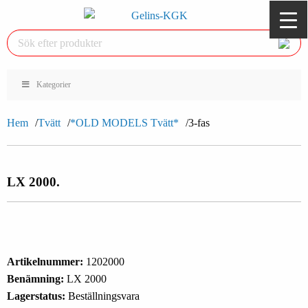
Kategorier
Hem
Tvätt
*OLD MODELS Tvätt*
3-fas
LX 2000.
Artikelnummer:
1202000
Benämning:
LX 2000
Lagerstatus:
Beställningsvara