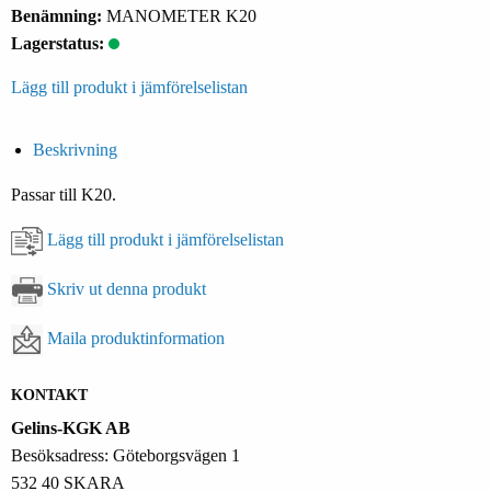
Benämning:
MANOMETER K20
Lagerstatus:
Lägg till produkt i jämförelselistan
Beskrivning
Passar till K20.
Lägg till produkt i jämförelselistan
Skriv ut denna produkt
Maila produktinformation
KONTAKT
Gelins-KGK AB
Besöksadress: Göteborgsvägen 1
532 40 SKARA