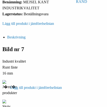
Benämning:
MEJSEL KANT
INDUSTRIKVALITET
Lagerstatus:
Beställningsvara
Lägg till produkt i jämförelselistan
Beskrivning
Bild nr 7
Industri kvalitet
Runt fäste
16 mm
Lägg till produkt i jämförelselistan