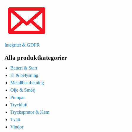
Integritet & GDPR
Alla produktkategorier
Batteri & Start
El & belysning
Metallbearbetning
Olje & Smörj
Pumpar
Tryckluft
Trycksprutor & Kem
Tvätt
Vindor