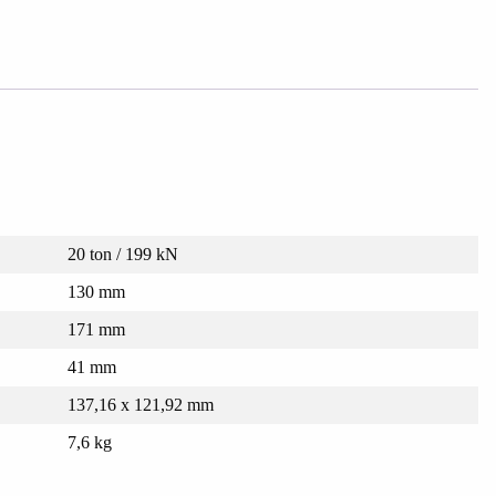
20 ton / 199 kN
130 mm
171 mm
41 mm
137,16 x 121,92 mm
7,6 kg