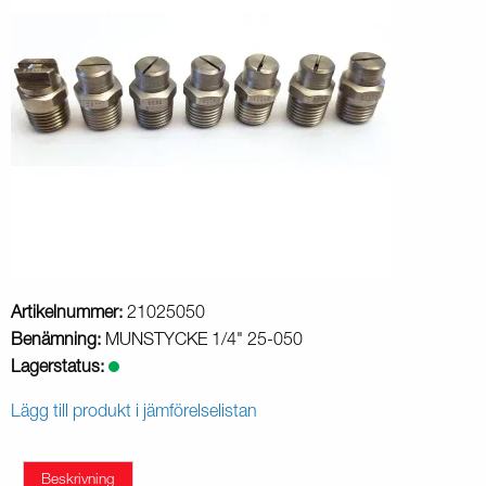
Artikelnummer:
21025050
Benämning:
MUNSTYCKE 1/4" 25-050
Lagerstatus:
Lägg till produkt i jämförelselistan
Beskrivning