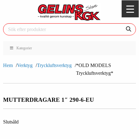
Kategorier
Hem
Verktyg
Tryckluftsverktyg
*OLD MODELS
Tryckluftsverktyg*
MUTTERDRAGARE 1″ 290-6-EU
Slutsåld