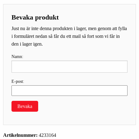
Bevaka produkt
Just nu är inte denna produkten i lager, men genom att fylla
i formuläret nedan så får du ett mail så fort som vi får in
den i lager igen.
Namn:
E-post:
Bevaka
Artikelnummer:
4233164