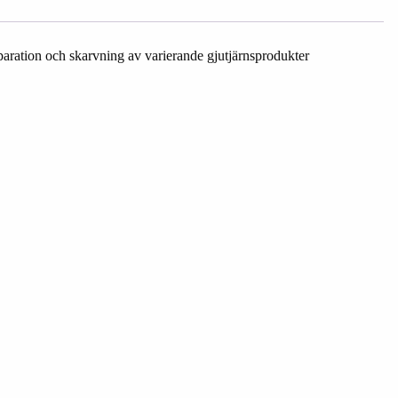
eparation och skarvning av varierande gjutjärnsprodukter