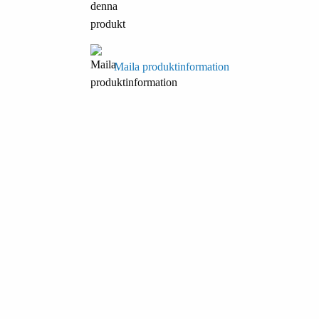
Maila produktinformation