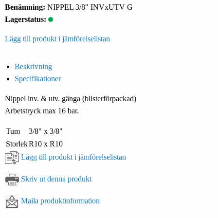
Benämning:
NIPPEL 3/8" INVxUTV G
Lagerstatus:
Lägg till produkt i jämförelselistan
Beskrivning
Specifikationer
Nippel inv. & utv. gänga (blisterförpackad)
Arbetstryck max 16 bar.
Tum
3/8" x 3/8"
Storlek
R10 x R10
Lägg till produkt i jämförelselistan
Skriv ut denna produkt
Maila produktinformation