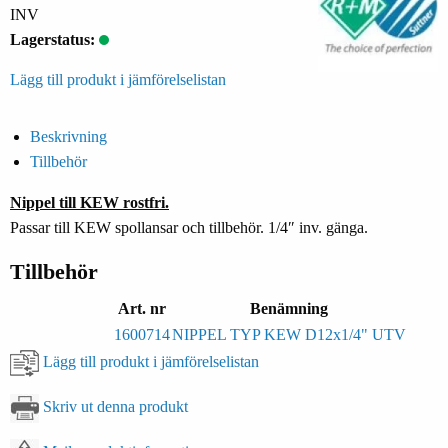
INV
Lagerstatus:
Lägg till produkt i jämförelselistan
Beskrivning
Tillbehör
Nippel till KEW rostfri.
Passar till KEW spollansar och tillbehör. 1/4″ inv. gänga.
Tillbehör
Art. nr
Benämning
1600714
NIPPEL TYP KEW D12x1/4" UTV
Lägg till produkt i jämförelselistan
Skriv ut denna produkt