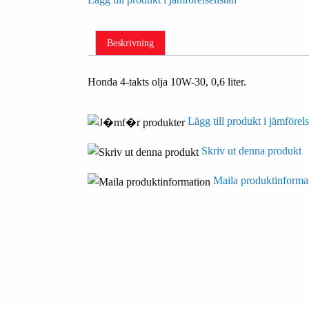
Beskrivning
Honda 4-takts olja 10W-30, 0,6 liter.
Lägg till produkt i jämförels
Skriv ut denna produkt
Maila produktinforma