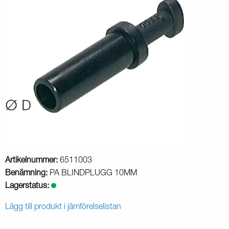
Artikelnummer:
6511003
Benämning:
PA BLINDPLUGG 10MM
Lagerstatus:
Lägg till produkt i jämförelselistan