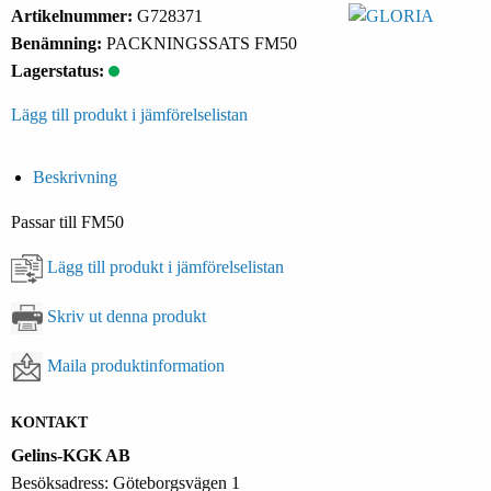
Artikelnummer:
G728371
Benämning:
PACKNINGSSATS FM50
Lagerstatus:
Lägg till produkt i jämförelselistan
Beskrivning
Passar till FM50
Lägg till produkt i jämförelselistan
Skriv ut denna produkt
Maila produktinformation
KONTAKT
Gelins-KGK AB
Besöksadress: Göteborgsvägen 1