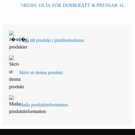
7403391
OLJA FÖR DOMKRAFT & PRESSAR 1L
Lägg till produkt i jämförelselistan
Skriv ut denna produkt
Maila produktinformation