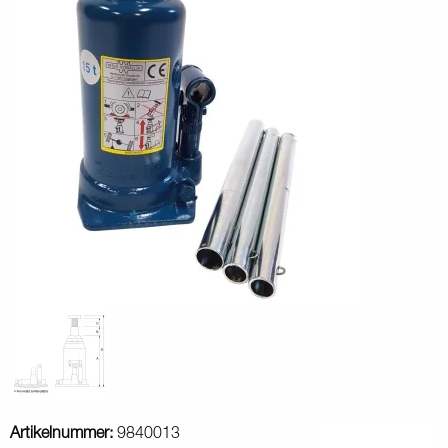
Artikelnummer:
9840013