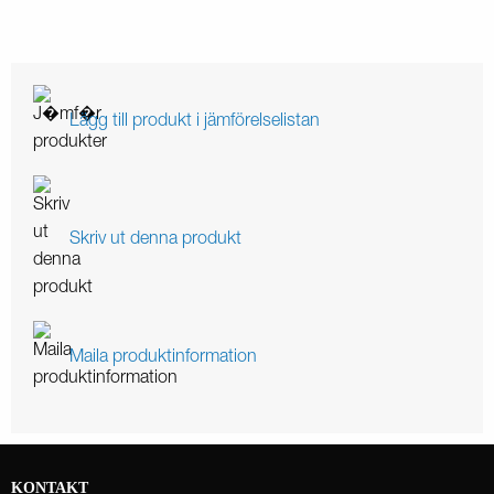
Lägg till produkt i jämförelselistan
Skriv ut denna produkt
Maila produktinformation
KONTAKT