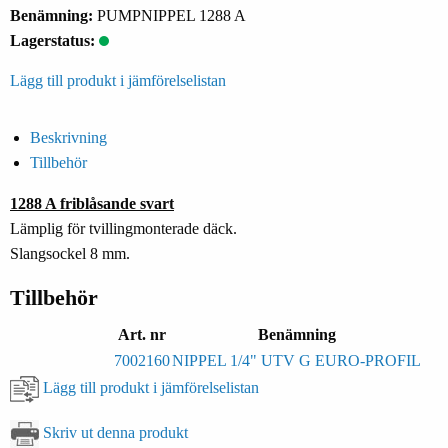
Benämning:
PUMPNIPPEL 1288 A
Lagerstatus:
Lägg till produkt i jämförelselistan
Beskrivning
Tillbehör
1288 A friblåsande svart
Lämplig för tvillingmonterade däck.
Slangsockel 8 mm.
Tillbehör
Art. nr
Benämning
7002160
NIPPEL 1/4" UTV G EURO-PROFIL
Lägg till produkt i jämförelselistan
Skriv ut denna produkt