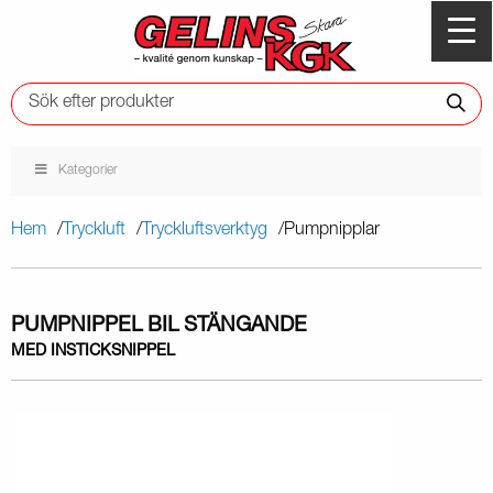
Kategorier
Hem
Tryckluft
Tryckluftsverktyg
Pumpnipplar
PUMPNIPPEL BIL STÄNGANDE
MED INSTICKSNIPPEL