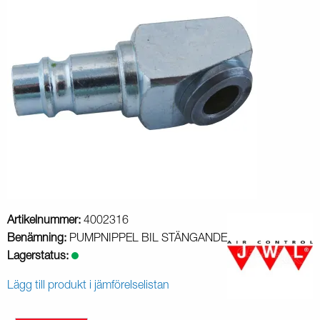
Artikelnummer:
4002316
Benämning:
PUMPNIPPEL BIL STÄNGANDE
Lagerstatus:
Lägg till produkt i jämförelselistan