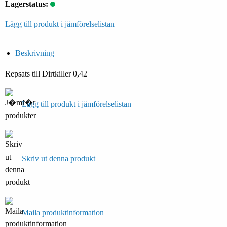
Lagerstatus:
Lägg till produkt i jämförelselistan
Beskrivning
Repsats till Dirtkiller 0,42
Lägg till produkt i jämförelselistan
Skriv ut denna produkt
Maila produktinformation