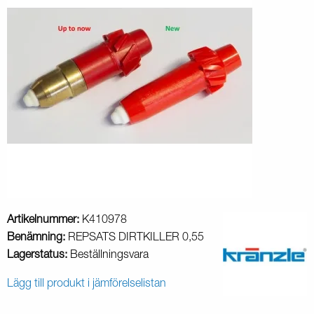
Artikelnummer:
K410978
Benämning:
REPSATS DIRTKILLER 0,55
Lagerstatus:
Beställningsvara
Lägg till produkt i jämförelselistan