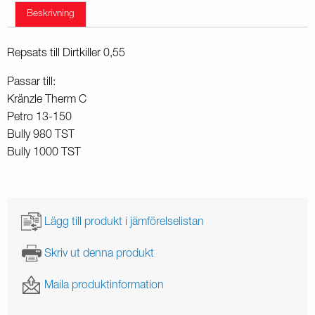
Beskrivning
Repsats till Dirtkiller 0,55
Passar till:
Kränzle Therm C
Petro 13-150
Bully 980 TST
Bully 1000 TST
Lägg till produkt i jämförelselistan
Skriv ut denna produkt
Maila produktinformation