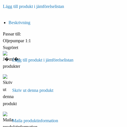
Lägg till produkt i jämförelselistan
Beskrivning
Passar till:
Oljepumpar 1:1
Sugröret
Lägg till produkt i jämförelselistan
Skriv ut denna produkt
Maila produktinformation