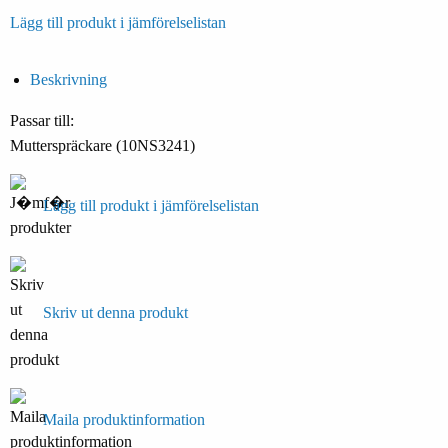
Lägg till produkt i jämförelselistan
Beskrivning
Passar till:
Mutterspräckare (10NS3241)
Lägg till produkt i jämförelselistan
Skriv ut denna produkt
Maila produktinformation