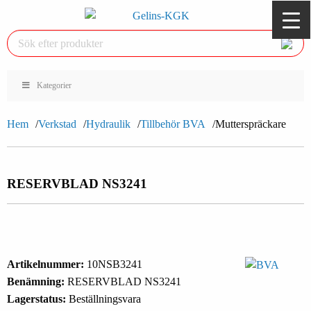
Kategorier
Hem
Verkstad
Hydraulik
Tillbehör BVA
Mutterspräckare
RESERVBLAD NS3241
Artikelnummer:
10NSB3241
Benämning:
RESERVBLAD NS3241
Lagerstatus:
Beställningsvara