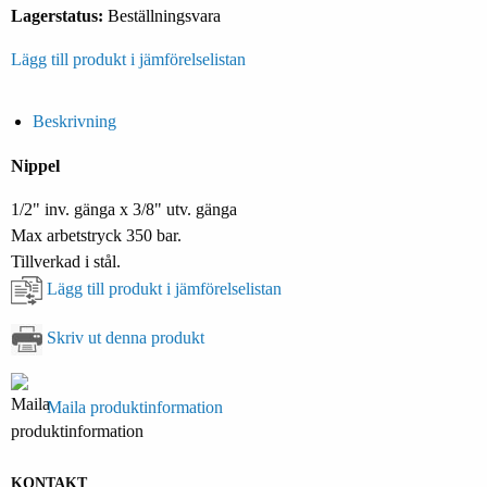
Lagerstatus:
Beställningsvara
Lägg till produkt i jämförelselistan
Beskrivning
Nippel
1/2" inv. gänga x 3/8" utv. gänga
Max arbetstryck 350 bar.
Tillverkad i stål.
Lägg till produkt i jämförelselistan
Skriv ut denna produkt
Maila produktinformation
KONTAKT