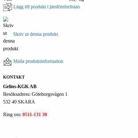
Lägg till produkt i jämförelselistan
Skriv ut denna produkt
Maila produktinformation
KONTAKT
Gelins-KGK AB
Besöksadress: Göteborgsvägen 1
532 40 SKARA
Ring oss:
0511-131 30