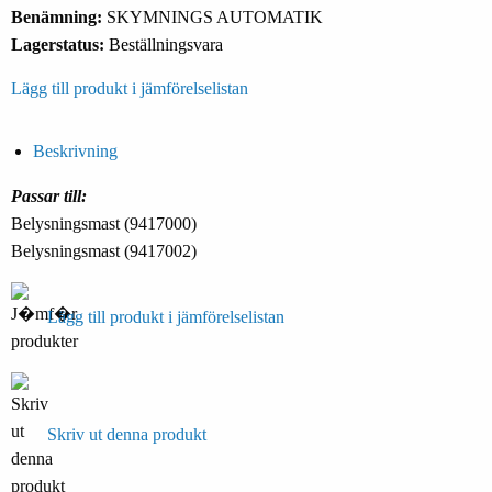
Benämning:
SKYMNINGS AUTOMATIK
Lagerstatus:
Beställningsvara
Lägg till produkt i jämförelselistan
Beskrivning
Passar till:
Belysningsmast (9417000)
Belysningsmast (9417002)
Lägg till produkt i jämförelselistan
Skriv ut denna produkt