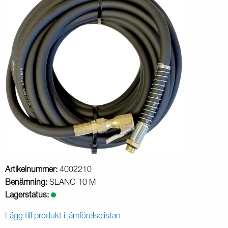
Artikelnummer:
4002210
Benämning:
SLANG 10 M
Lagerstatus:
Lägg till produkt i jämförelselistan