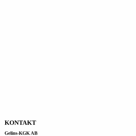
KONTAKT
Gelins-KGK AB