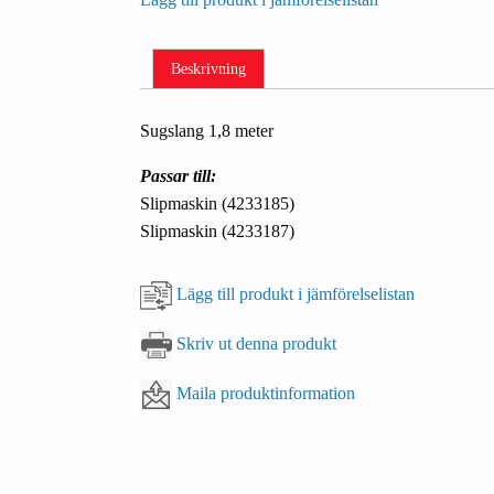
Beskrivning
Sugslang 1,8 meter
Passar till:
Slipmaskin (4233185)
Slipmaskin (4233187)
Lägg till produkt i jämförelselistan
Skriv ut denna produkt
Maila produktinformation