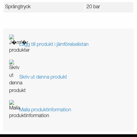
Sprängtryck
20 bar
Lägg till produkt i jämförelselistan
Skriv ut denna produkt
Maila produktinformation