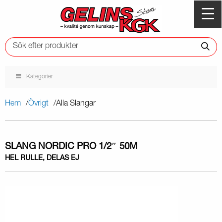
Kategorier
Hem
Övrigt
Alla Slangar
SLANG NORDIC PRO 1/2″ 50M
HEL RULLE, DELAS EJ