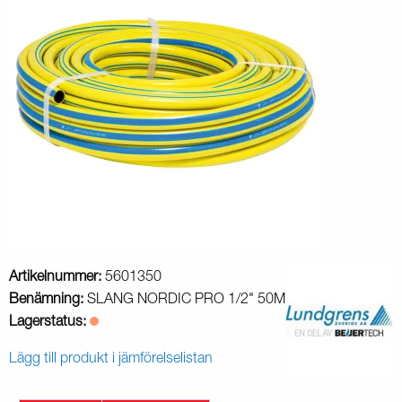
Artikelnummer:
5601350
Benämning:
SLANG NORDIC PRO 1/2" 50M
Lagerstatus:
Lägg till produkt i jämförelselistan