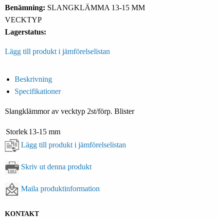
Benämning:
SLANGKLÄMMA 13-15 MM
VECKTYP
Lagerstatus:
Lägg till produkt i jämförelselistan
Beskrivning
Specifikationer
Slangklämmor av vecktyp 2st/förp. Blister
Storlek
13-15 mm
Lägg till produkt i jämförelselistan
Skriv ut denna produkt
Maila produktinformation
KONTAKT