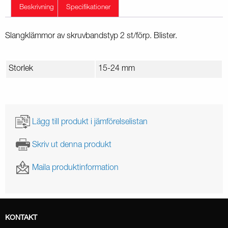
Beskrivning
Specifikationer
Slangklämmor av skruvbandstyp 2 st/förp. Blister.
Storlek
15-24 mm
Lägg till produkt i jämförelselistan
Skriv ut denna produkt
Maila produktinformation
KONTAKT