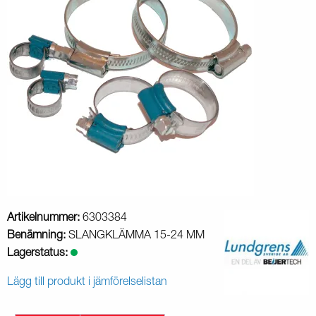
Artikelnummer:
6303384
Benämning:
SLANGKLÄMMA 15-24 MM
Lagerstatus:
Lägg till produkt i jämförelselistan