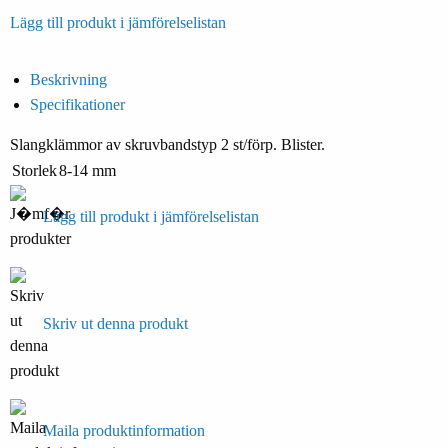
Lägg till produkt i jämförelselistan
Beskrivning
Specifikationer
Slangklämmor av skruvbandstyp 2 st/förp. Blister.
Storlek
8-14 mm
Lägg till produkt i jämförelselistan
Skriv ut denna produkt
Maila produktinformation