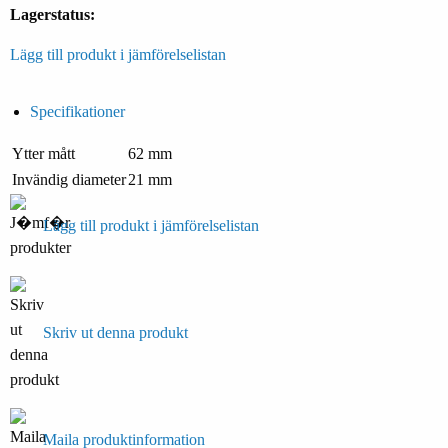
Lagerstatus:
Lägg till produkt i jämförelselistan
Specifikationer
Ytter mått
62 mm
Invändig diameter
21 mm
Lägg till produkt i jämförelselistan
Skriv ut denna produkt
Maila produktinformation