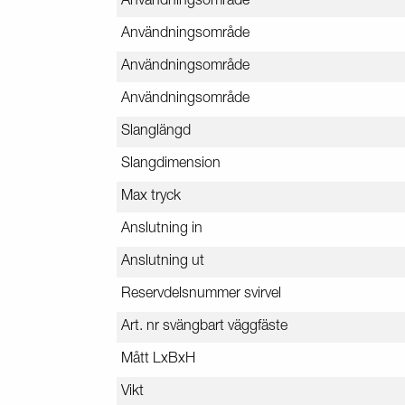
Användningsområde
Användningsområde
Användningsområde
Användningsområde
Slanglängd
Slangdimension
Max tryck
Anslutning in
Anslutning ut
Reservdelsnummer svirvel
Art. nr svängbart väggfäste
Mått LxBxH
Vikt