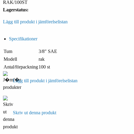
RAK/100ST
Lagerstatus:
Lägg till produkt i jämförelselistan
Specifikationer
Tum
3/8" SAE
Modell
rak
Antal/förpackning
100 st
Lägg till produkt i jämförelselistan
Skriv ut denna produkt