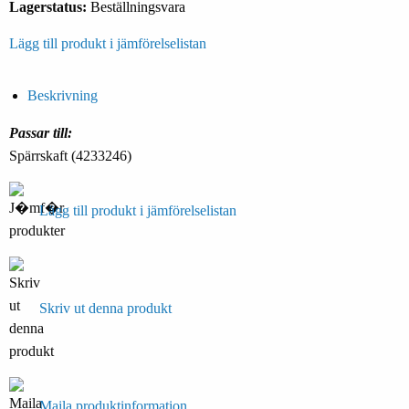
Lagerstatus:
Beställningsvara
Lägg till produkt i jämförelselistan
Beskrivning
Passar till:
Spärrskaft (4233246)
Lägg till produkt i jämförelselistan
Skriv ut denna produkt
Maila produktinformation