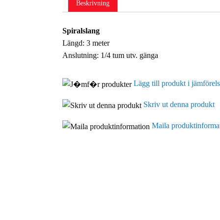
Beskrivning
Spiralslang
Längd: 3 meter
Anslutning: 1/4 tum utv. gänga
Lägg till produkt i jämförels
Skriv ut denna produkt
Maila produktinforma