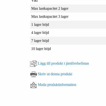
Vikt
Max lastkapacitet 2 lager
Max lastkapacitet 3 lager
1 lager höjd
4 lager höjd
7 lager höjd
10 lager höjd
Lägg till produkt i jämförelselistan
Skriv ut denna produkt
Maila produktinformation