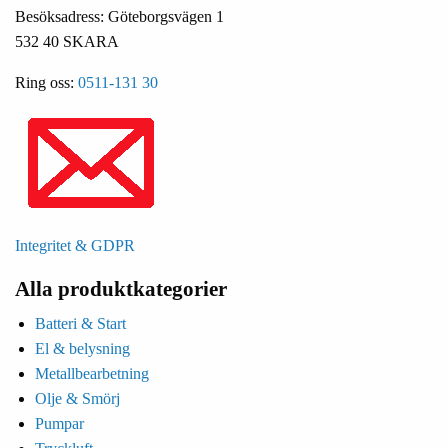
Besöksadress: Göteborgsvägen 1
532 40 SKARA
Ring oss:
0511-131 30
Integritet & GDPR
Alla produktkategorier
Batteri & Start
El & belysning
Metallbearbetning
Olje & Smörj
Pumpar