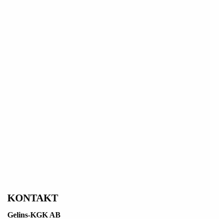
KONTAKT
Gelins-KGK AB