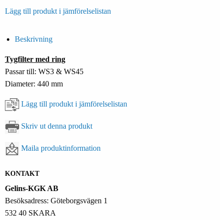
Lägg till produkt i jämförelselistan
Beskrivning
Tygfilter med ring
Passar till: WS3 & WS45
Diameter: 440 mm
Lägg till produkt i jämförelselistan
Skriv ut denna produkt
Maila produktinformation
KONTAKT
Gelins-KGK AB
Besöksadress: Göteborgsvägen 1
532 40 SKARA