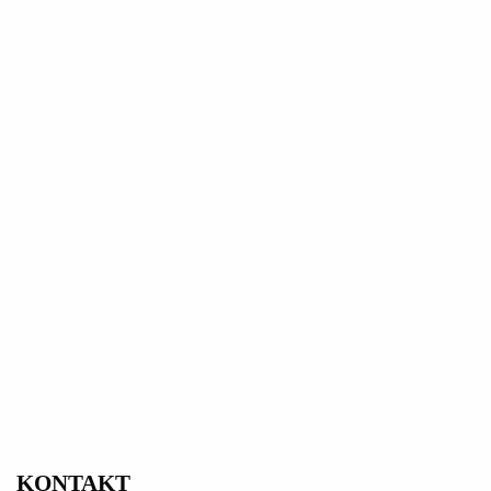
KONTAKT