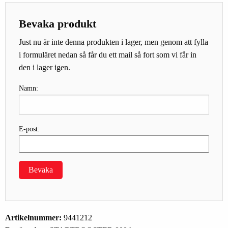
Bevaka produkt
Just nu är inte denna produkten i lager, men genom att fylla
i formuläret nedan så får du ett mail så fort som vi får in
den i lager igen.
Namn:
E-post:
Bevaka
Artikelnummer:
9441212