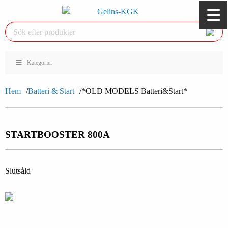
Kategorier
Hem
Batteri & Start
*OLD MODELS Batteri&Start*
STARTBOOSTER 800A
Slutsåld