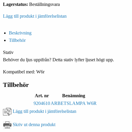
Lagerstatus:
Beställningsvara
Lägg till produkt i jämförelselistan
Beskrivning
Tillbehör
Stativ
Behöver du ljus uppifrån? Detta stativ lyfter ljuset högt upp.
Kompatibel med: W6r
Tillbehör
Art. nr
Benämning
9204610
ARBETSLAMPA W6R
Lägg till produkt i jämförelselistan
Skriv ut denna produkt