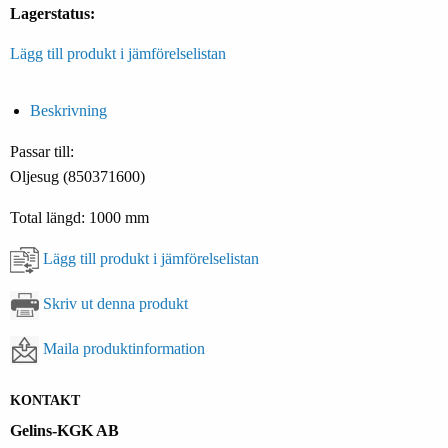
Lagerstatus:
Lägg till produkt i jämförelselistan
Beskrivning
Passar till:
Oljesug (850371600)
Total längd: 1000 mm
Lägg till produkt i jämförelselistan
Skriv ut denna produkt
Maila produktinformation
KONTAKT
Gelins-KGK AB