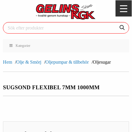
Kategorier
Hem
Olje & Smörj
Oljepumpar & tillbehör
Oljesugar
SUGSOND FLEXIBEL 7MM 1000MM