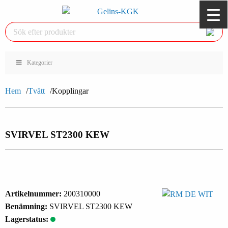
Kategorier
Hem
Tvätt
Kopplingar
SVIRVEL ST2300 KEW
Artikelnummer:
200310000
Benämning:
SVIRVEL ST2300 KEW
Lagerstatus: