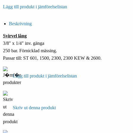
Lägg till produkt i jämförelselistan
Beskrivning
Svirvel lång
3/8″ x 1/4″ inv. gänga
250 bar. Förnicklad mässing.
Passar till: ST 601, 1500, 2300, 2300 KEW & 2600.
Lägg till produkt i jämförelselistan
Skriv ut denna produkt