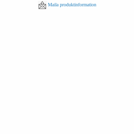
Maila produktinformation