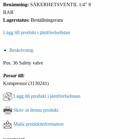
Benämning:
SÄKERHETSVENTIL 1/4" 8
BAR
Lagerstatus:
Beställningsvara
Lägg till produkt i jämförelselistan
Beskrivning
Pos. 36 Safety valve
Passar till:
Kompressor (3130241)
Lägg till produkt i jämförelselistan
Skriv ut denna produkt
Maila produktinformation