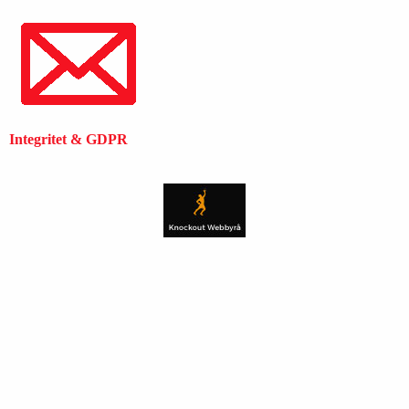
Integritet & GDPR