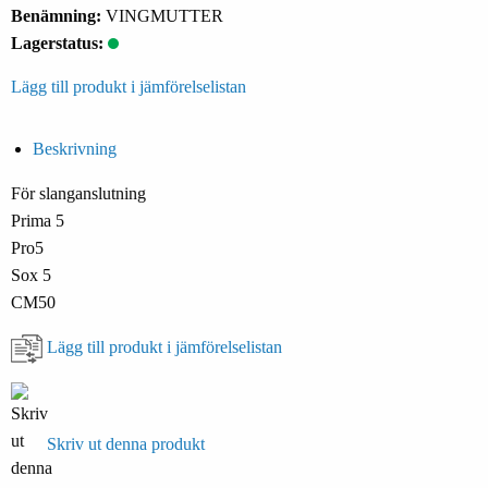
Benämning:
VINGMUTTER
Lagerstatus:
Lägg till produkt i jämförelselistan
Beskrivning
För slanganslutning
Prima 5
Pro5
Sox 5
CM50
Lägg till produkt i jämförelselistan
Skriv ut denna produkt