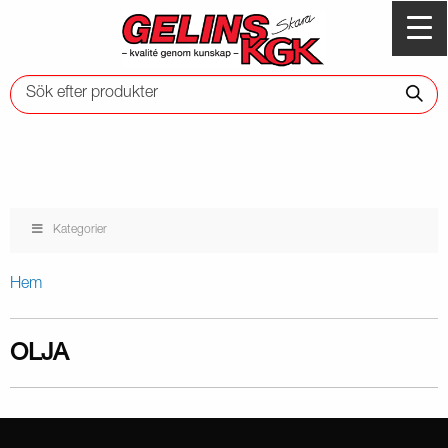
Kategorier
Hem
OLJA