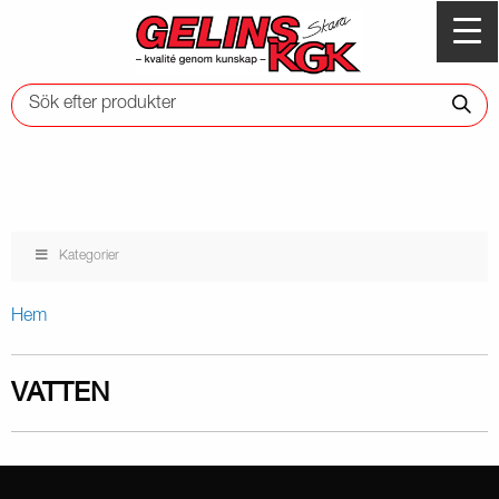
Kategorier
Hem
VATTEN