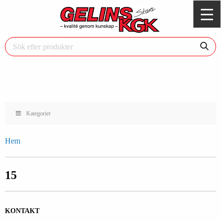
Kategorier
Hem
15
KONTAKT